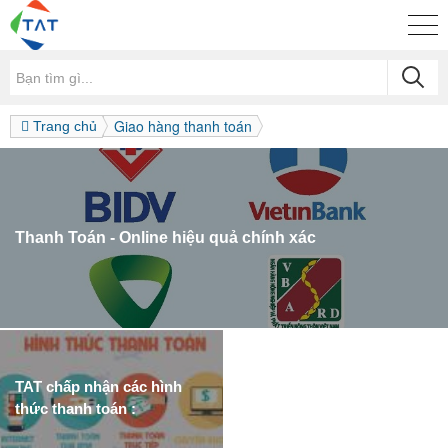
Giao hàng thanh toán
Trang chủ
Thanh Toán - Online hiệu quả chính xác
TAT chấp nhận các hình
thức thanh toán :