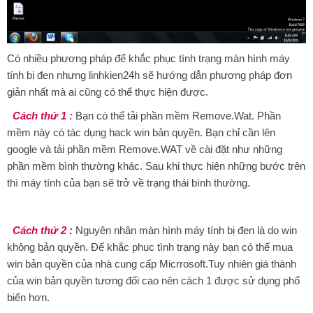
Có nhiều phương pháp để khắc phục tình trạng màn hình máy
tính bị đen nhưng linhkien24h sẽ hướng dẫn phương pháp đơn
giản nhất mà ai cũng có thể thực hiện được.
Cách thứ 1 :
Bạn có thể tải phần mềm Remove.Wat. Phần
mềm này có tác dụng hack win bản quyền. Bạn chỉ cần lên
google và tải phần mềm Remove.WAT về cài đặt như những
phần mềm bình thường khác. Sau khi thực hiện những bước trên
thì máy tính của bạn sẽ trở về trạng thái bình thường.
Cách thứ 2 :
Nguyên nhân màn hình máy tính bị đen là do win
không bản quyền. Để khắc phục tình trạng này bạn có thể mua
win bản quyền của nhà cung cấp Micrrosoft.Tuy nhiên giá thành
của win bản quyền tương đối cao nên cách 1 được sử dụng phổ
biến hơn.