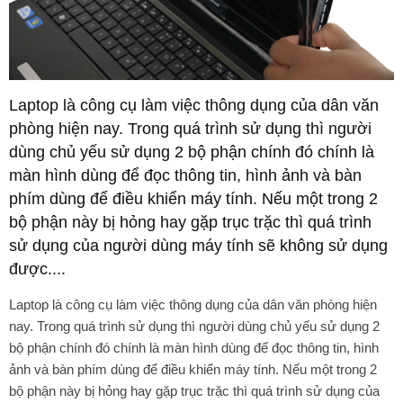
Laptop là công cụ làm việc thông dụng của dân văn
phòng hiện nay. Trong quá trình sử dụng thì người
dùng chủ yếu sử dụng 2 bộ phận chính đó chính là
màn hình dùng để đọc thông tin, hình ảnh và bàn
phím dùng để điều khiển máy tính. Nếu một trong 2
bộ phận này bị hỏng hay gặp trục trặc thì quá trình
sử dụng của người dùng máy tính sẽ không sử dụng
được....
Laptop là công cụ làm việc thông dụng của dân văn phòng hiện
nay. Trong quá trình sử dụng thì người dùng chủ yếu sử dụng 2
bộ phận chính đó chính là màn hình dùng để đọc thông tin, hình
ảnh và bàn phím dùng để điều khiển máy tính. Nếu một trong 2
bộ phận này bị hỏng hay gặp trục trặc thì quá trình sử dụng của