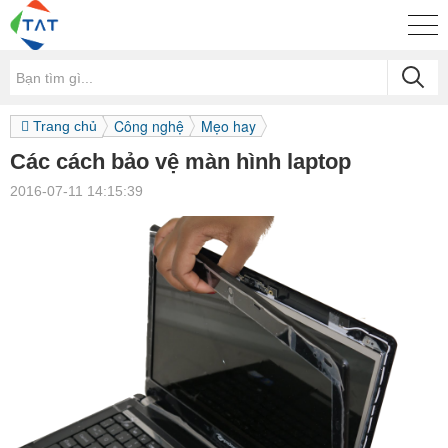
Công nghệ
Mẹo hay
Trang chủ
Các cách bảo vệ màn hình laptop
2016-07-11 14:15:39