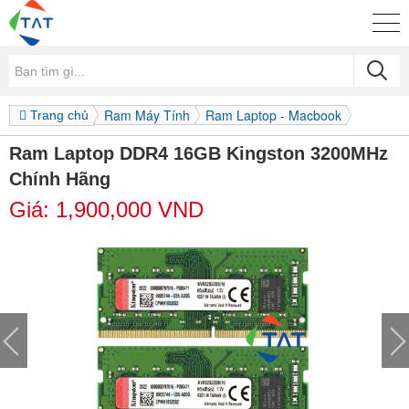
Ram Máy Tính
Ram Laptop - Macbook
Trang chủ
Ram Laptop DDR4 16GB Kingston 3200MHz
Chính Hãng
Giá:
1,900,000
VND