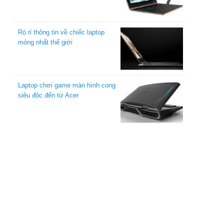
Rò rỉ thông tin về chiếc laptop
mỏng nhất thế giới
Laptop chơi game màn hình cong
siêu độc đến từ Acer