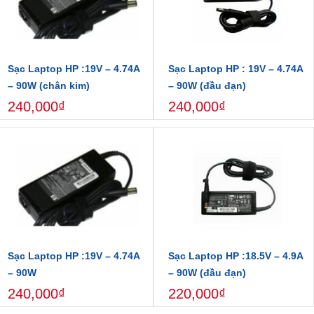
Sạc Laptop HP :19V – 4.74A
Sạc Laptop HP : 19V – 4.74A
– 90W (chân kim)
– 90W (đầu đạn)
240,000₫
240,000₫
Sạc Laptop HP :19V – 4.74A
Sạc Laptop HP :18.5V – 4.9A
– 90W
– 90W (đầu đạn)
240,000₫
220,000₫