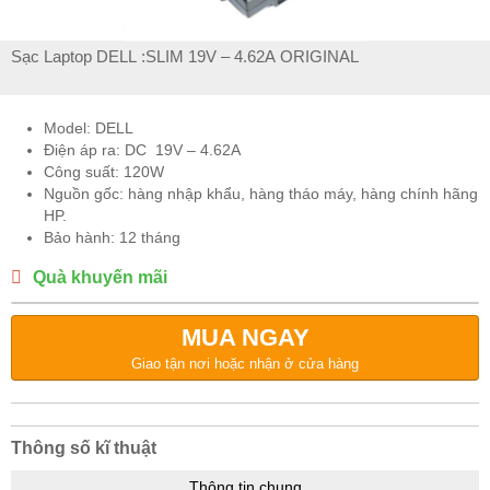
Sạc Laptop DELL :SLIM 19V – 4.62A ORIGINAL
Model: DELL
Điện áp ra: DC 19V – 4.62A
Công suất: 120W
Nguồn gốc: hàng nhập khẩu, hàng tháo máy, hàng chính hãng
HP.
Bảo hành: 12 tháng
Quà khuyến mãi
MUA NGAY
Giao tận nơi hoặc nhận ở cửa hàng
Thông số kĩ thuật
Thông tin chung