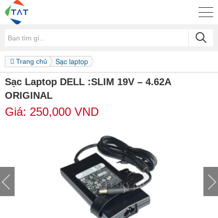
Sạc laptop
Trang chủ
Sạc Laptop DELL :SLIM 19V – 4.62A
ORIGINAL
Giá:
250,000
VND