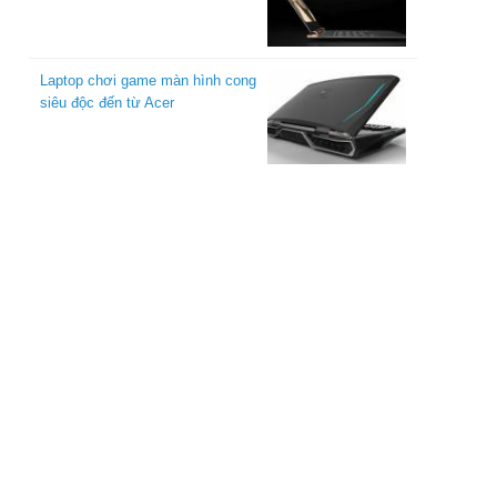
Laptop chơi game màn hình cong
siêu độc đến từ Acer