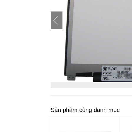
Sản phẩm cùng danh mục