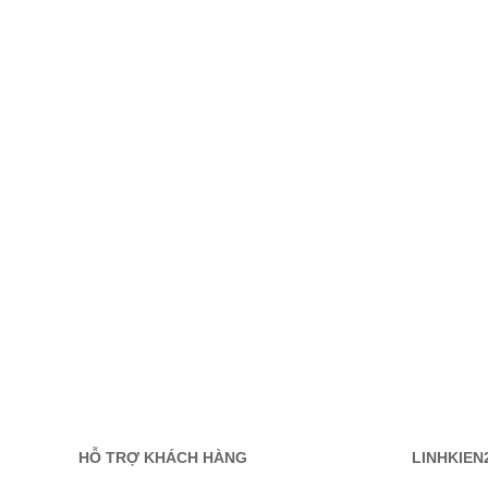
HỖ TRỢ KHÁCH HÀNG
LINHKIEN