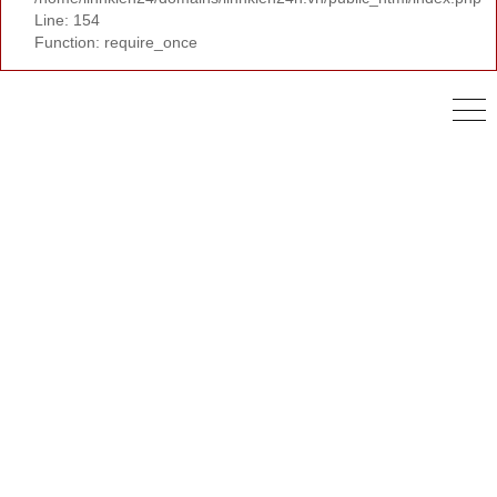
Line: 154
Function: require_once