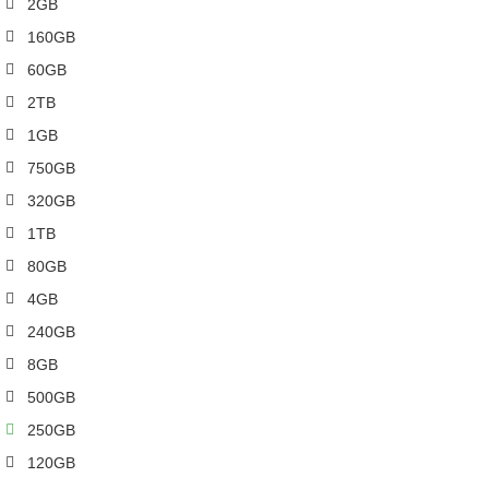
2GB
160GB
60GB
2TB
1GB
750GB
320GB
1TB
80GB
4GB
240GB
8GB
500GB
250GB
120GB