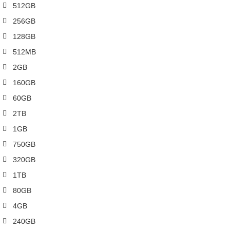
512GB
256GB
128GB
512MB
2GB
160GB
60GB
2TB
1GB
750GB
320GB
1TB
80GB
4GB
240GB