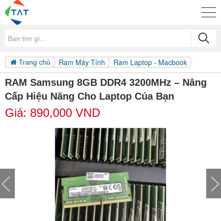
Ram Máy Tính
Ram Laptop - Macbook
Trang chủ
RAM Samsung 8GB DDR4 3200MHz – Nâng
Cấp Hiệu Năng Cho Laptop Của Bạn
Giá:
890,000
VND